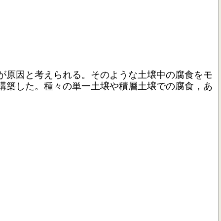
が原因と考えられる。そのような土壌中の腐食をモ
構築した。種々の単一土壌や積層土壌での腐食，あ