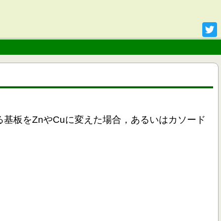
基板をZnやCuに変えた場合，あるいはカソード