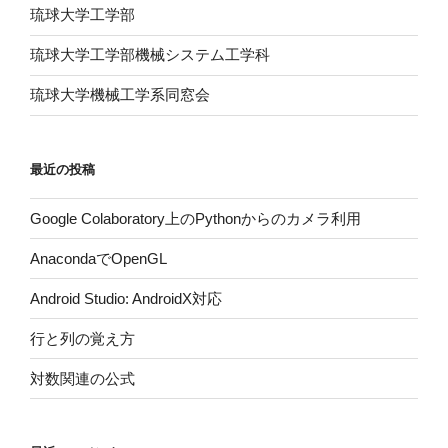
琉球大学工学部
琉球大学工学部機械システム工学科
琉球大学機械工学系同窓会
最近の投稿
Google Colaboratory上のPythonからのカメラ利用
AnacondaでOpenGL
Android Studio: AndroidX対応
行と列の覚え方
対数関連の公式