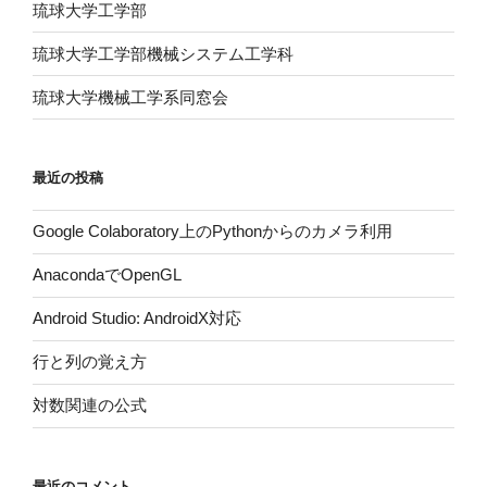
琉球大学工学部
琉球大学工学部機械システム工学科
琉球大学機械工学系同窓会
最近の投稿
Google Colaboratory上のPythonからのカメラ利用
AnacondaでOpenGL
Android Studio: AndroidX対応
行と列の覚え方
対数関連の公式
最近のコメント