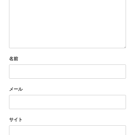
名前
メール
サイト