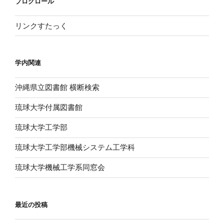
ブログロール
リンクすたっく
学内関連
沖縄県立図書館 横断検索
琉球大学付属図書館
琉球大学工学部
琉球大学工学部機械システム工学科
琉球大学機械工学系同窓会
最近の投稿