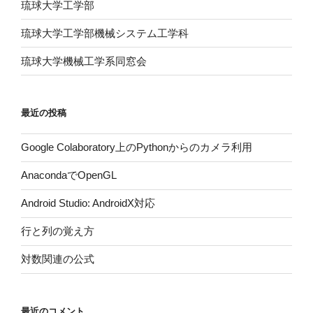
琉球大学工学部
琉球大学工学部機械システム工学科
琉球大学機械工学系同窓会
最近の投稿
Google Colaboratory上のPythonからのカメラ利用
AnacondaでOpenGL
Android Studio: AndroidX対応
行と列の覚え方
対数関連の公式
最近のコメント