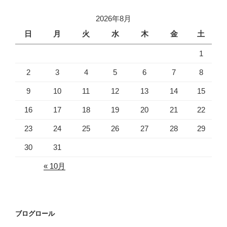
2026年8月
日
月
火
水
木
金
土
1
2
3
4
5
6
7
8
9
10
11
12
13
14
15
16
17
18
19
20
21
22
23
24
25
26
27
28
29
30
31
« 10月
ブログロール