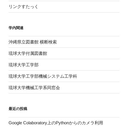
リンクすたっく
学内関連
沖縄県立図書館 横断検索
琉球大学付属図書館
琉球大学工学部
琉球大学工学部機械システム工学科
琉球大学機械工学系同窓会
最近の投稿
Google Colaboratory上のPythonからのカメラ利用