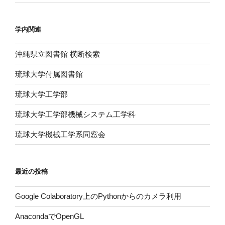
学内関連
沖縄県立図書館 横断検索
琉球大学付属図書館
琉球大学工学部
琉球大学工学部機械システム工学科
琉球大学機械工学系同窓会
最近の投稿
Google Colaboratory上のPythonからのカメラ利用
AnacondaでOpenGL