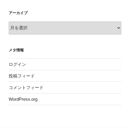
アーカイブ
ア
ー
カ
イ
メタ情報
ブ
ログイン
投稿フィード
コメントフィード
WordPress.org