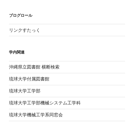
ブログロール
リンクすたっく
学内関連
沖縄県立図書館 横断検索
琉球大学付属図書館
琉球大学工学部
琉球大学工学部機械システム工学科
琉球大学機械工学系同窓会