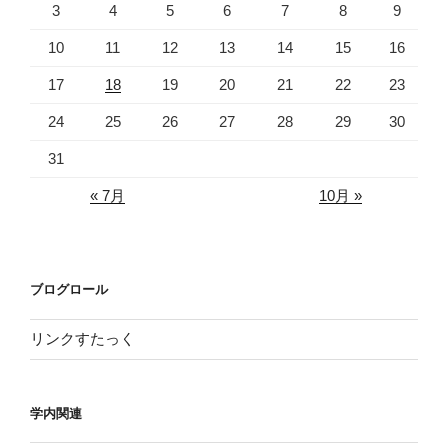
3
4
5
6
7
8
9
10
11
12
13
14
15
16
17
18
19
20
21
22
23
24
25
26
27
28
29
30
31
« 7月
10月 »
ブログロール
リンクすたっく
学内関連