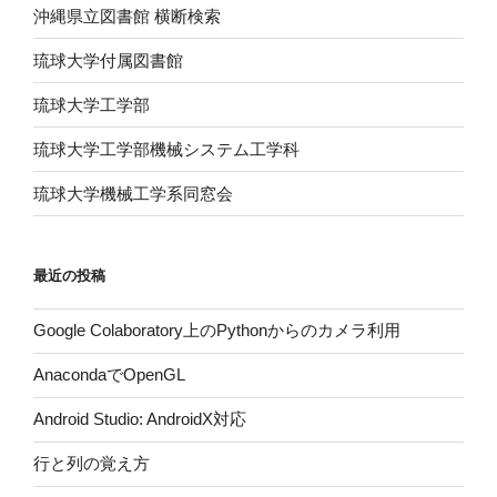
沖縄県立図書館 横断検索
琉球大学付属図書館
琉球大学工学部
琉球大学工学部機械システム工学科
琉球大学機械工学系同窓会
最近の投稿
Google Colaboratory上のPythonからのカメラ利用
AnacondaでOpenGL
Android Studio: AndroidX対応
行と列の覚え方