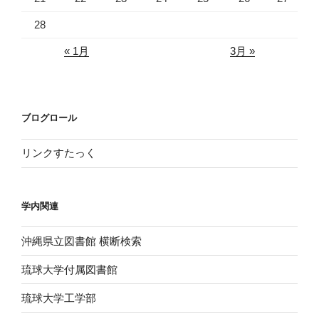
28
« 1月
3月 »
ブログロール
リンクすたっく
学内関連
沖縄県立図書館 横断検索
琉球大学付属図書館
琉球大学工学部