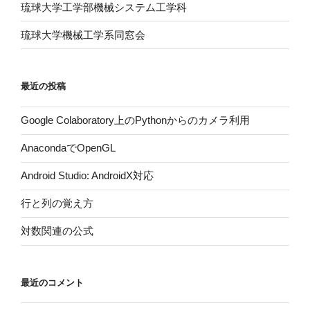
琉球大学工学部機械システム工学科
琉球大学機械工学系同窓会
最近の投稿
Google Colaboratory上のPythonからのカメラ利用
AnacondaでOpenGL
Android Studio: AndroidX対応
行と列の覚え方
対数関連の公式
最近のコメント