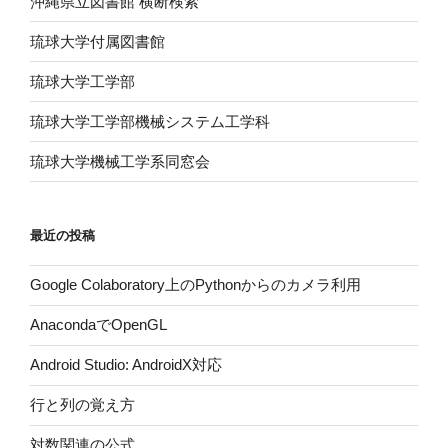
沖縄県立図書館 横断検索
琉球大学付属図書館
琉球大学工学部
琉球大学工学部機械システム工学科
琉球大学機械工学系同窓会
最近の投稿
Google Colaboratory上のPythonからのカメラ利用
AnacondaでOpenGL
Android Studio: AndroidX対応
行と列の覚え方
対数関連の公式