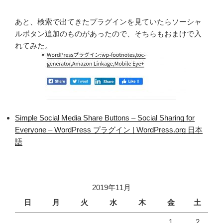
あと、検索で出てきたプラグインを見ていたらソーシャ
ルボタン追加のものがあったので、そちらもおまけで入
れてみた。
Simple Social Media Share Buttons – Social Sharing for
Everyone – WordPress プラグイン | WordPress.org 日本
語
2019年11月
日
月
火
水
木
金
土
1
2