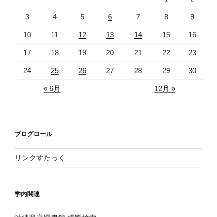
3
4
5
6
7
8
9
10
11
12
13
14
15
16
17
18
19
20
21
22
23
24
25
26
27
28
29
30
« 6月
12月 »
ブログロール
リンクすたっく
学内関連