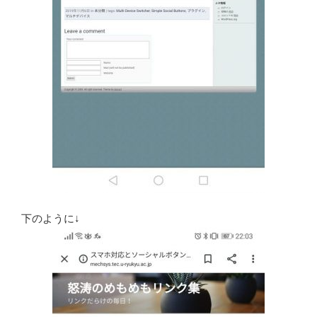
下のように↓