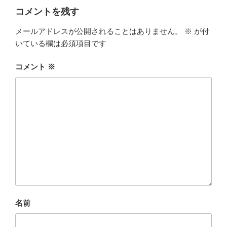
ー
コメントを残す
メールアドレスが公開されることはありません。
※
が付
いている欄は必須項目です
コメント
※
名前