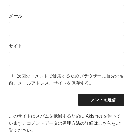
メール
サイト
次回のコメントで使用するためブラウザーに自分の名
前、メールアドレス、サイトを保存する。
このサイトはスパムを低減するために Akismet を使って
います。
コメントデータの処理方法の詳細はこちらをご
覧ください
。