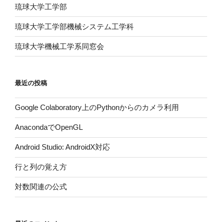
琉球大学工学部
琉球大学工学部機械システム工学科
琉球大学機械工学系同窓会
最近の投稿
Google Colaboratory上のPythonからのカメラ利用
AnacondaでOpenGL
Android Studio: AndroidX対応
行と列の覚え方
対数関連の公式